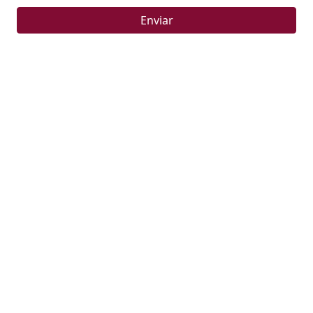
Enviar