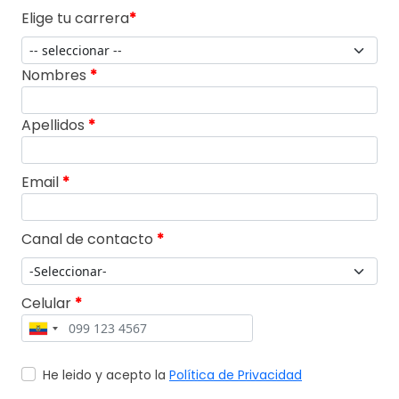
Elige tu carrera
*
Nombres
*
Apellidos
*
Email
*
Canal de contacto
*
Celular
*
He leido y acepto la
Política de Privacidad