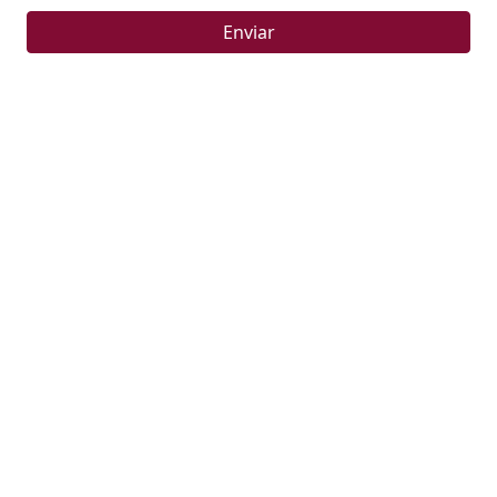
Enviar