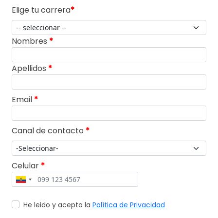
Elige tu carrera
*
Nombres
*
Apellidos
*
Email
*
Canal de contacto
*
Celular
*
He leido y acepto la
Política de Privacidad