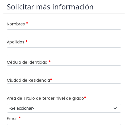
Solicitar más información
Nombres
*
Apellidos
*
Cédula de identidad
*
Ciudad de Residencia
*
Área de Título de tercer nivel de grado
*
Email
*