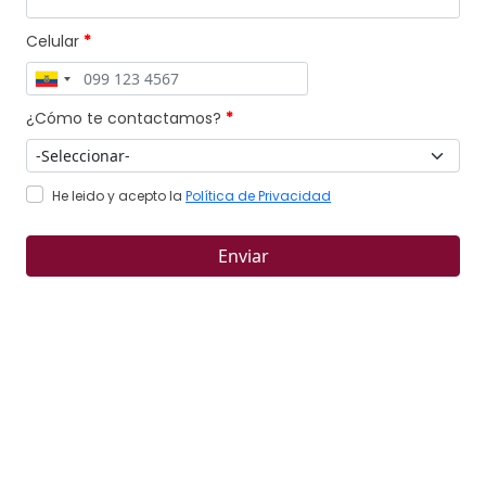
Celular
*
¿Cómo te contactamos?
*
He leido y acepto la
Política de Privacidad
Enviar