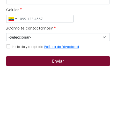
Celular
*
¿Cómo te contactamos?
*
He leido y acepto la
Política de Privacidad
Enviar