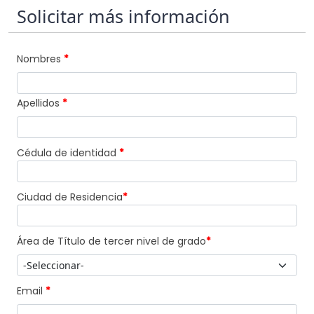
Solicitar más información
Nombres
*
Apellidos
*
Cédula de identidad
*
Ciudad de Residencia
*
Área de Título de tercer nivel de grado
*
Email
*