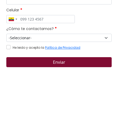
Celular
*
¿Cómo te contactamos?
*
He leido y acepto la
Política de Privacidad
Enviar