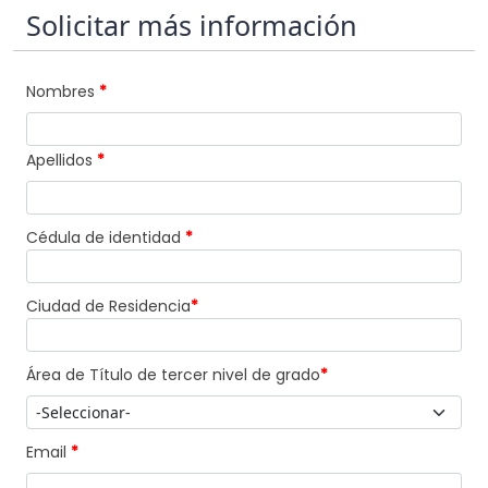
Solicitar más información
Nombres
*
Apellidos
*
Cédula de identidad
*
Ciudad de Residencia
*
Área de Título de tercer nivel de grado
*
Email
*