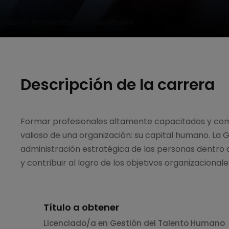
Descripción de la carrera
Formar profesionales altamente capacitados y com
valioso de una organización: su capital humano. La
administración estratégica de las personas dentr
y contribuir al logro de los objetivos organizacionale
Título a obtener
Licenciado/a en Gestión del Talento Humano