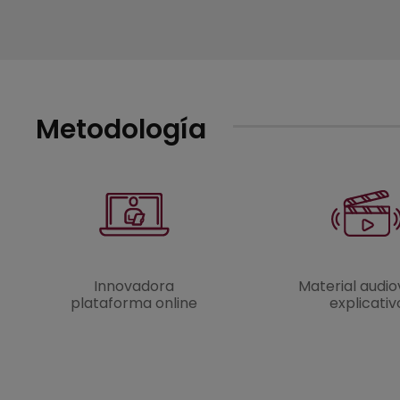
Metodología
Innovadora
Material audio
plataforma online
explicativ