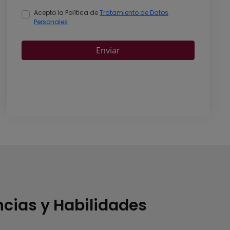
ias y Habilidades