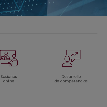
Sesiones
Desarrollo
online
de competencias