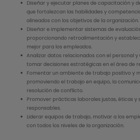
Diseñar y ejecutar planes de capacitación y d
que fortalezcan las habilidades y competencia
alineados con los objetivos de la organización.
Diseñar e implementar sistemas de evaluaci
proporcionando retroalimentación y establec
mejor para los empleados.
Analizar datos relacionados con el personal y u
tomar decisiones estratégicas en el área de 
Fomentar un ambiente de trabajo positivo y m
promoviendo el trabajo en equipo, la comunica
resolución de conflicto.
Promover prácticas laborales justas, éticas y
responsables.
Liderar equipos de trabajo, motivar a los em
con todos los niveles de la organización.