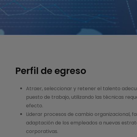
Perfil de egreso
Atraer, seleccionar y retener el talento ade
puesto de trabajo, utilizando las técnicas requ
efecto.
Liderar procesos de cambio organizacional, fac
adaptación de los empleados a nuevas estrate
corporativas.