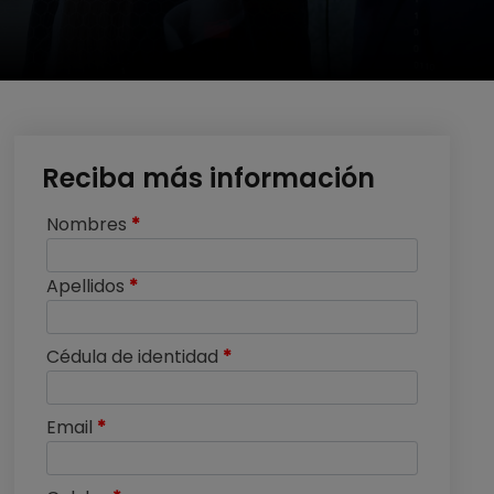
Reciba más información