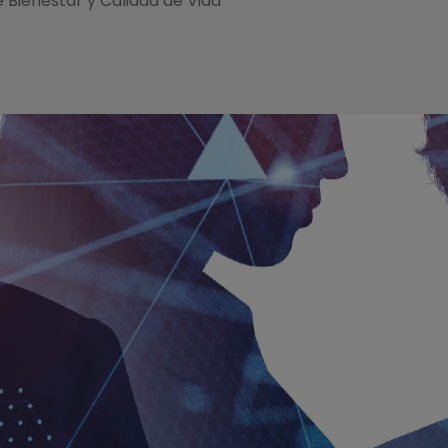
 Bienestar y Calidad de Vida