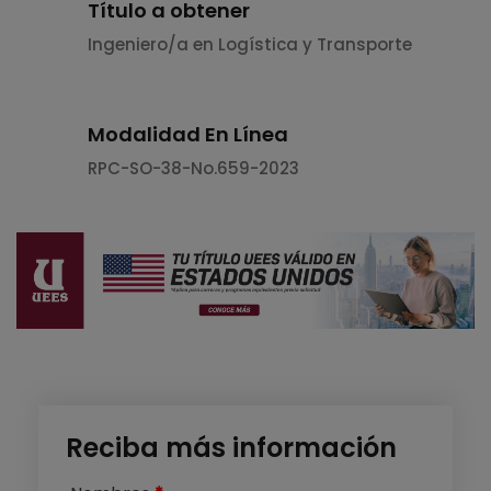
Título a obtener
Ingeniero/a en Logística y Transporte
Modalidad En Línea
RPC-SO-38-No.659-2023
Reciba más información