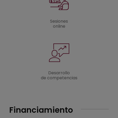
Sesiones
online
Desarrollo
de competencias
Financiamiento