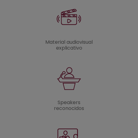
Material audiovisual
explicativo
Speakers
reconocidos