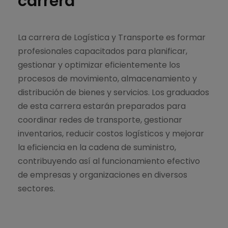
carrera
La carrera de Logística y Transporte es formar
profesionales capacitados para planificar,
gestionar y optimizar eficientemente los
procesos de movimiento, almacenamiento y
distribución de bienes y servicios. Los graduados
de esta carrera estarán preparados para
coordinar redes de transporte, gestionar
inventarios, reducir costos logísticos y mejorar
la eficiencia en la cadena de suministro,
contribuyendo así al funcionamiento efectivo
de empresas y organizaciones en diversos
sectores.