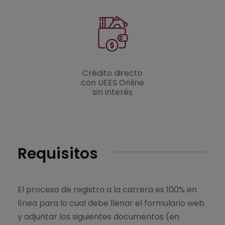
Crédito directo
con UEES Online
sin interés
Requisitos
El proceso de registro a la carrera es 100% en
línea para lo cual debe llenar el formulario web
y adjuntar los siguientes documentos (en