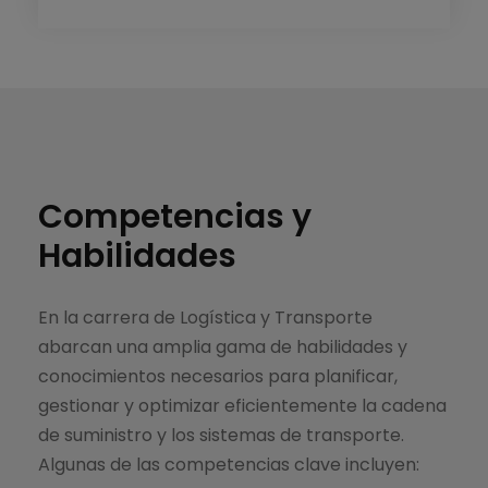
Competencias y
Habilidades
En la carrera de Logística y Transporte
abarcan una amplia gama de habilidades y
conocimientos necesarios para planificar,
gestionar y optimizar eficientemente la cadena
de suministro y los sistemas de transporte.
Algunas de las competencias clave incluyen: