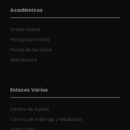
Académicos
Grado Online
Postgrado Online
Portal de Servicios
Blackboard
Enlaces Varios
Centro de Ayuda
Centro de Arbitraje y Mediación
UEESCLINIC