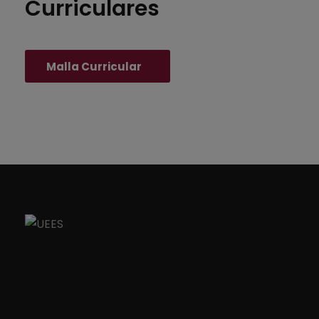
Curriculares
Malla Curricular