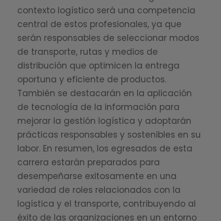
contexto logístico será una competencia
central de estos profesionales, ya que
serán responsables de seleccionar modos
de transporte, rutas y medios de
distribución que optimicen la entrega
oportuna y eficiente de productos.
También se destacarán en la aplicación
de tecnología de la información para
mejorar la gestión logística y adoptarán
prácticas responsables y sostenibles en su
labor. En resumen, los egresados de esta
carrera estarán preparados para
desempeñarse exitosamente en una
variedad de roles relacionados con la
logística y el transporte, contribuyendo al
éxito de las organizaciones en un entorno