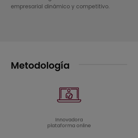
empresarial dinámico y competitivo.
Metodología
Innovadora
plataforma online