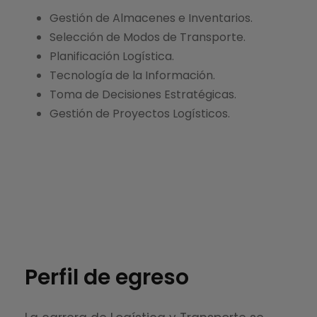
Gestión de Almacenes e Inventarios.
Selección de Modos de Transporte.
Planificación Logística.
Tecnología de la Información.
Toma de Decisiones Estratégicas.
Gestión de Proyectos Logísticos.
Perfil de egreso