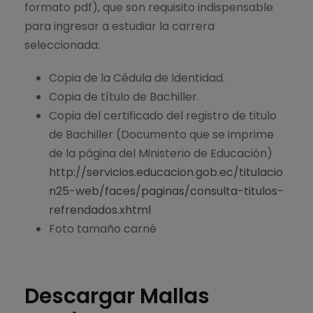
formato pdf), que son requisito indispensable
para ingresar a estudiar la carrera
seleccionada:
Copia de la Cédula de Identidad.
Copia de título de Bachiller.
Copia del certificado del registro de titulo
de Bachiller (Documento que se imprime
de la página del Ministerio de Educación)
http://servicios.educacion.gob.ec/titulacio
n25-web/faces/paginas/consulta-titulos-
refrendados.xhtml
Foto tamaño carné
Descargar Mallas