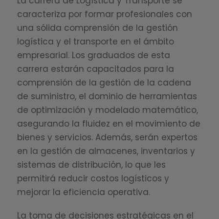
La carrera de Logística y Transporte se
caracteriza por formar profesionales con
una sólida comprensión de la gestión
logística y el transporte en el ámbito
empresarial. Los graduados de esta
carrera estarán capacitados para la
comprensión de la gestión de la cadena
de suministro, el dominio de herramientas
de optimización y modelado matemático,
asegurando la fluidez en el movimiento de
bienes y servicios. Además, serán expertos
en la gestión de almacenes, inventarios y
sistemas de distribución, lo que les
permitirá reducir costos logísticos y
mejorar la eficiencia operativa.
La toma de decisiones estratégicas en el