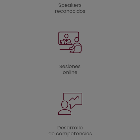
Speakers
reconocidos
Sesiones
online
Desarrollo
de competencias