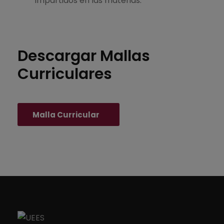
impartidos en las materias.
Descargar Mallas
Curriculares
Malla Curricular