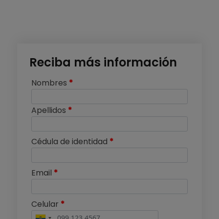
Reciba más información