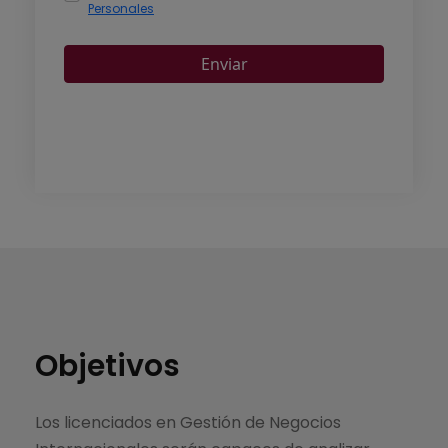
Objetivos
Los licenciados en Gestión de Negocios