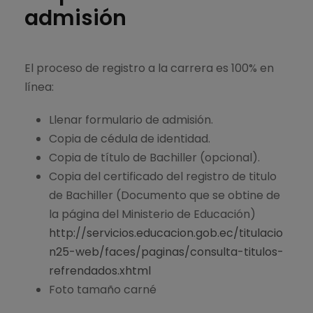
admisión
El proceso de registro a la carrera es 100% en
línea:
Llenar formulario de admisión.
Copia de cédula de identidad.
Copia de título de Bachiller (opcional).
Copia del certificado del registro de titulo
de Bachiller (Documento que se obtine de
la página del Ministerio de Educación)
http://servicios.educacion.gob.ec/titulacio
n25-web/faces/paginas/consulta-titulos-
refrendados.xhtml
Foto tamaño carné