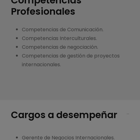
Competencias
Profesionales
Competencias de Comunicación.
Competencias Interculturales.
Competencias de negociación.
Competencias de gestión de proyectos
internacionales.
Cargos a desempeñar
Gerente de Negocios Internacionales.