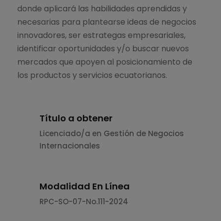
donde aplicará las habilidades aprendidas y
necesarias para plantearse ideas de negocios
innovadores, ser estrategas empresariales,
identificar oportunidades y/o buscar nuevos
mercados que apoyen al posicionamiento de
los productos y servicios ecuatorianos.
Título a obtener
Licenciado/a en Gestión de Negocios
Internacionales
Modalidad En Línea
RPC-SO-07-No.111-2024