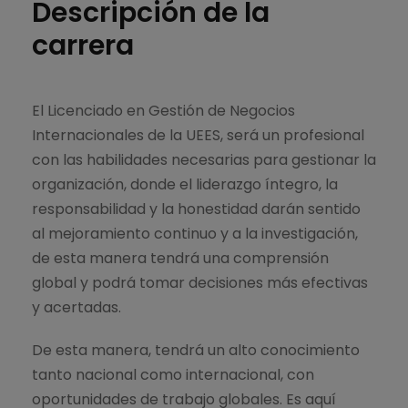
Descripción de la
carrera
El Licenciado en Gestión de Negocios
Internacionales de la UEES, será un profesional
con las habilidades necesarias para gestionar la
organización, donde el liderazgo íntegro, la
responsabilidad y la honestidad darán sentido
al mejoramiento continuo y a la investigación,
de esta manera tendrá una comprensión
global y podrá tomar decisiones más efectivas
y acertadas.
De esta manera, tendrá un alto conocimiento
tanto nacional como internacional, con
oportunidades de trabajo globales. Es aquí