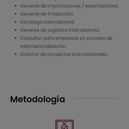
Gerente de importaciones / exportaciones.
Gerente de Producción.
Estratega Internacional.
Gerente de Logística Internacional.
Consultor para empresas en proceso de
internacionalización.
Director de proyectos internacionales.
Metodología