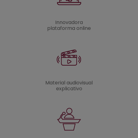
Innovadora
plataforma online
Material audiovisual
explicativo