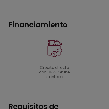
Financiamiento
Crédito directo
con UEES Online
sin interés
Requisitos de