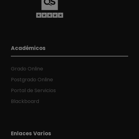
Académicos
Grado Online
Postgrado Online
Portal de Servicios
Blackboard
Enlaces Varios