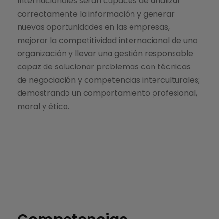
Internacionales serán capaces de analizar
correctamente la información y generar
nuevas oportunidades en las empresas,
mejorar la competitividad internacional de una
organización y llevar una gestión responsable
capaz de solucionar problemas con técnicas
de negociación y competencias interculturales;
demostrando un comportamiento profesional,
moral y ético.