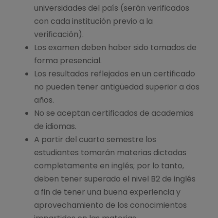
universidades del país (serán verificados
con cada institución previo a la
verificación).
Los examen deben haber sido tomados de
forma presencial.
Los resultados reflejados en un certificado
no pueden tener antigüedad superior a dos
años.
No se aceptan certificados de academias
de idiomas.
A partir del cuarto semestre los
estudiantes tomarán materias dictadas
completamente en inglés; por lo tanto,
deben tener superado el nivel B2 de inglés
a fin de tener una buena experiencia y
aprovechamiento de los conocimientos