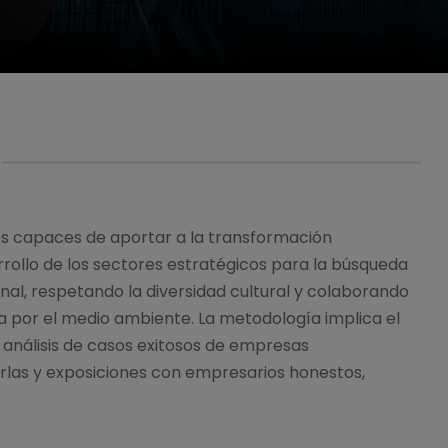
es capaces de aportar a la transformación
rollo de los sectores estratégicos para la búsqueda
onal, respetando la diversidad cultural y colaborando
a por el medio ambiente. La metodología implica el
, análisis de casos exitosos de empresas
rlas y exposiciones con empresarios honestos,