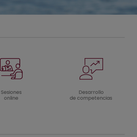
Sesiones
Desarrollo
online
de competencias