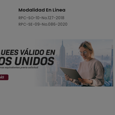
Modalidad En Línea
RPC-SO-10-No.127-2018
RPC-SE-09-No.086-2020