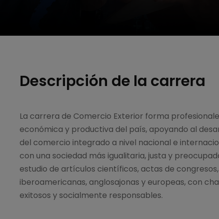
Descripción de la carrera
La carrera de Comercio Exterior forma profesional
económica y productiva del país, apoyando al desar
del comercio integrado a nivel nacional e internaci
con una sociedad más igualitaria, justa y preocupad
estudio de artículos científicos, actas de congresos
iberoamericanas, anglosajonas y europeas, con cha
exitosos y socialmente responsables.