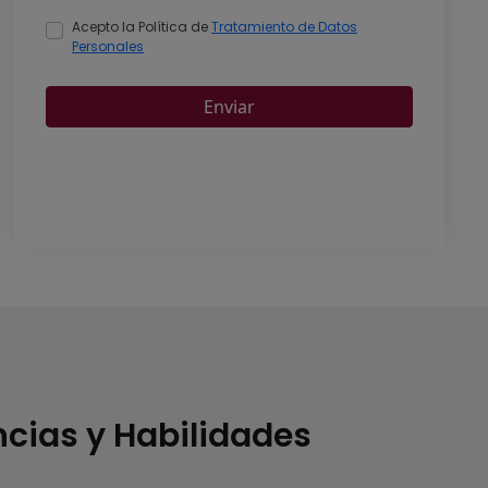
ias y Habilidades