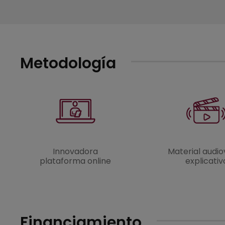
Metodología
Innovadora
Material audio
plataforma online
explicativ
Financiamiento