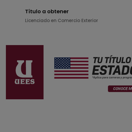
Título a obtener
Licenciado en Comercio Exterior