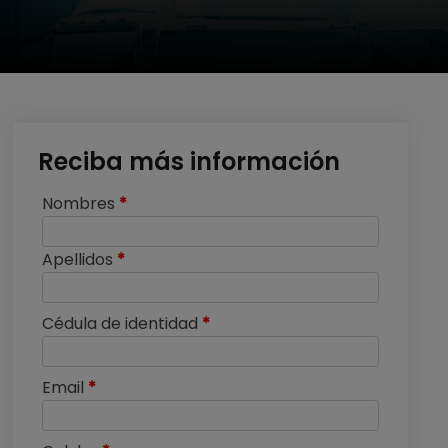
Reciba más información