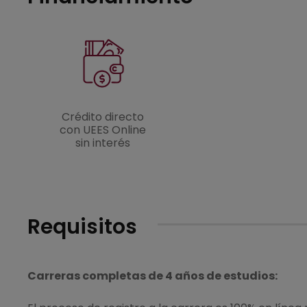
Crédito directo
con UEES Online
sin interés
Requisitos
Carreras completas de 4 años de estudios: