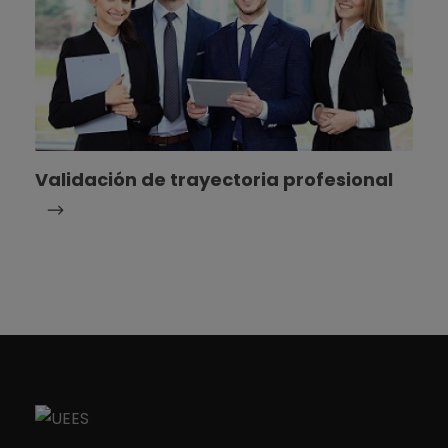
Validación de trayectoria profesional