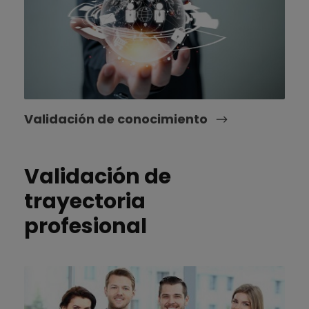
Validación de conocimiento
Validación de
trayectoria
profesional