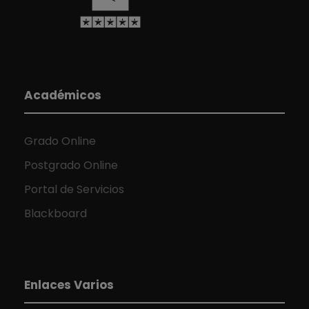
Académicos
Grado Online
Postgrado Online
Portal de Servicios
Blackboard
Enlaces Varios