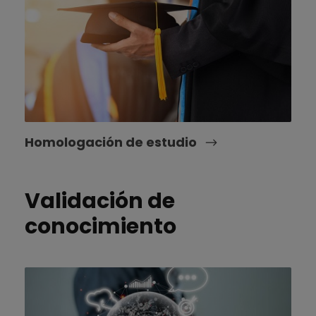
Homologación de estudio
Validación de
conocimiento