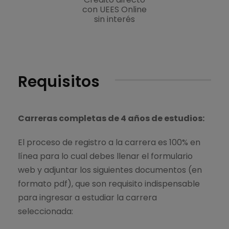
con UEES Online
sin interés
Requisitos
Carreras completas de 4 años de estudios:
El proceso de registro a la carrera es 100% en
línea para lo cual debes llenar el formulario
web y adjuntar los siguientes documentos (en
formato pdf), que son requisito indispensable
para ingresar a estudiar la carrera
seleccionada: