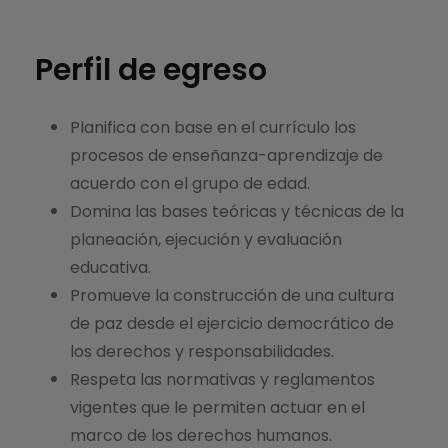
Perfil de egreso
Planifica con base en el currículo los
procesos de enseñanza-aprendizaje de
acuerdo con el grupo de edad.
Domina las bases teóricas y técnicas de la
planeación, ejecución y evaluación
educativa.
Promueve la construcción de una cultura
de paz desde el ejercicio democrático de
los derechos y responsabilidades.
Respeta las normativas y reglamentos
vigentes que le permiten actuar en el
marco de los derechos humanos.