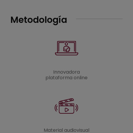
Metodología
Innovadora
plataforma online
Material audiovisual