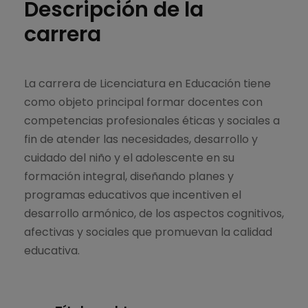
Descripción de la
carrera
La carrera de Licenciatura en Educación tiene
como objeto principal formar docentes con
competencias profesionales éticas y sociales a
fin de atender las necesidades, desarrollo y
cuidado del niño y el adolescente en su
formación integral, diseñando planes y
programas educativos que incentiven el
desarrollo armónico, de los aspectos cognitivos,
afectivas y sociales que promuevan la calidad
educativa.