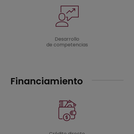
Desarrollo
de competencias
Financiamiento
Crédito directo