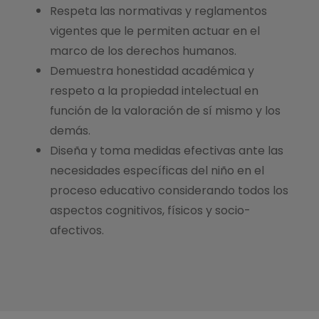
Respeta las normativas y reglamentos
vigentes que le permiten actuar en el
marco de los derechos humanos.
Demuestra honestidad académica y
respeto a la propiedad intelectual en
función de la valoración de sí mismo y los
demás.
Diseña y toma medidas efectivas ante las
necesidades específicas del niño en el
proceso educativo considerando todos los
aspectos cognitivos, físicos y socio-
afectivos.