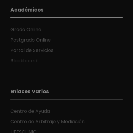
Académicos
Grado Online
Postgrado Online
Portal de Servicios
Blackboard
Enlaces Varios
Centro de Ayuda
Centro de Arbitraje y Mediación
UEESCLINIC