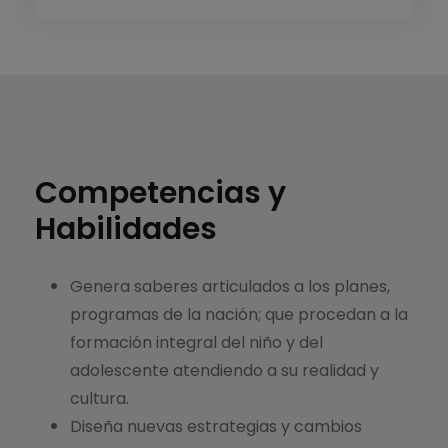
Competencias y
Habilidades
Genera saberes articulados a los planes,
programas de la nación; que procedan a la
formación integral del niño y del
adolescente atendiendo a su realidad y
cultura.
Diseña nuevas estrategias y cambios