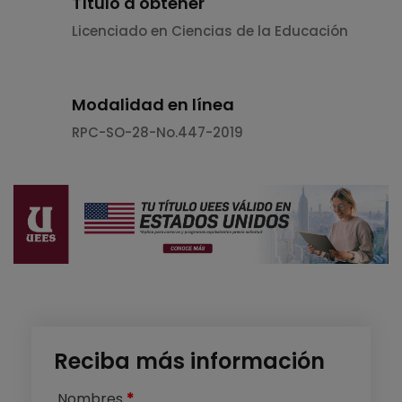
Título a obtener
Licenciado en Ciencias de la Educación
Modalidad en línea
RPC-SO-28-No.447-2019
Reciba más información