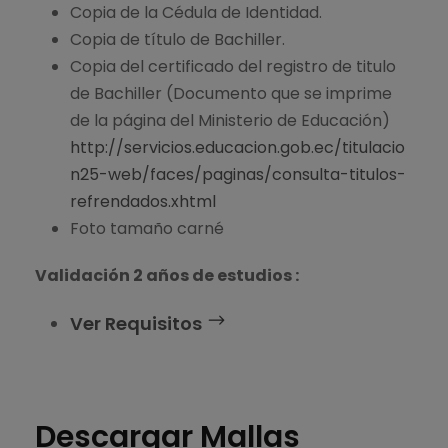
Copia de la Cédula de Identidad.
Copia de título de Bachiller.
Copia del certificado del registro de titulo
de Bachiller (Documento que se imprime
de la página del Ministerio de Educación)
http://servicios.educacion.gob.ec/titulacio
n25-web/faces/paginas/consulta-titulos-
refrendados.xhtml
Foto tamaño carné
Validación 2 años de estudios :
Ver Requisitos
Descargar Mallas