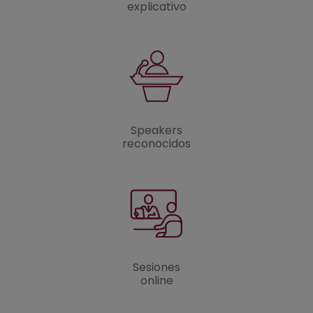
explicativo
Speakers
reconocidos
Sesiones
online