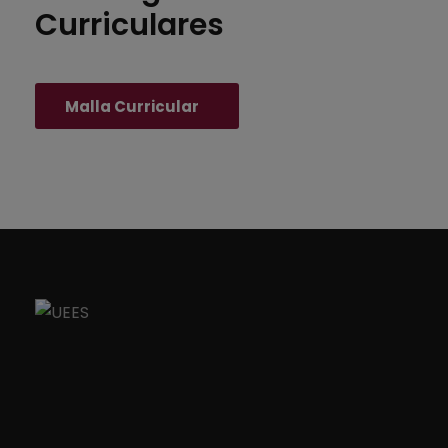
Curriculares
Malla Curricular