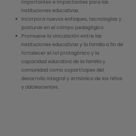
importantes e impactantes para las
instituciones educativas.
Incorpora nuevos enfoques, tecnologías y
posturas en el campo pedagógico.
Promueve la vinculación entre las
instituciones educativas y la familia a fin de
fortalecer el rol protagónico y la
capacidad educativa de la familia y
comunidad como copartícipes del
desarrollo integral y armónico de los niños
y adolescentes.