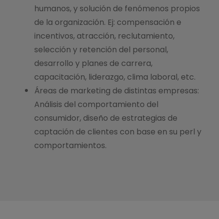
humanos, y solución de fenómenos propios
de la organización. Ej: compensación e
incentivos, atracción, reclutamiento,
selección y retención del personal,
desarrollo y planes de carrera,
capacitación, liderazgo, clima laboral, etc.
Áreas de marketing de distintas empresas:
Análisis del comportamiento del
consumidor, diseño de estrategias de
captación de clientes con base en su perl y
comportamientos.