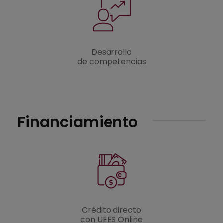
Desarrollo
de competencias
Financiamiento
Crédito directo
con UEES Online