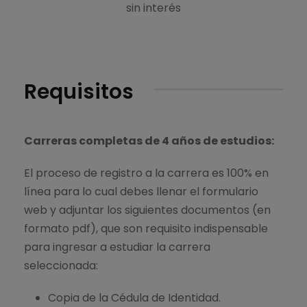
sin interés
Requisitos
Carreras completas de 4 años de estudios:
El proceso de registro a la carrera es 100% en
línea para lo cual debes llenar el formulario
web y adjuntar los siguientes documentos (en
formato pdf), que son requisito indispensable
para ingresar a estudiar la carrera
seleccionada:
Copia de la Cédula de Identidad.