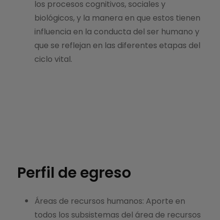
los procesos cognitivos, sociales y
biológicos, y la manera en que estos tienen
influencia en la conducta del ser humano y
que se reflejan en las diferentes etapas del
ciclo vital.
Perfil de egreso
Áreas de recursos humanos: Aporte en
todos los subsistemas del área de recursos