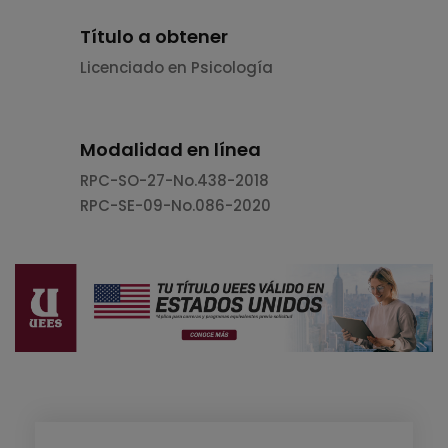
Título a obtener
Licenciado en Psicología
Modalidad en línea
RPC-SO-27-No.438-2018
RPC-SE-09-No.086-2020