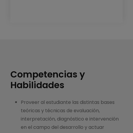
Competencias y
Habilidades
Proveer al estudiante las distintas bases
teóricas y técnicas de evaluación,
interpretación, diagnóstico e intervención
en el campo del desarrollo y actuar