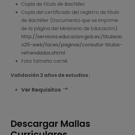
Copia de título de Bachiller.
Copia del certificado del registro de titulo
de Bachiller (Documento que se imprime
de la página del Ministerio de Educación)
http://servicios.educacion.gob.ec/titulacio
n25-web/faces/paginas/consulta-titulos-
refrendados.xhtml
Foto tamaño carné
Validación 2 años de estudios :
Ver Requisitos
Descargar Mallas
Curriculares