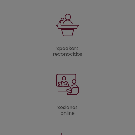
Speakers
reconocidos
Sesiones
online