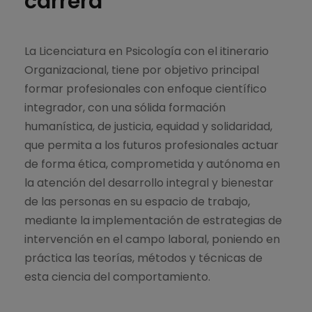
carrera
La Licenciatura en Psicología con el itinerario
Organizacional, tiene por objetivo principal
formar profesionales con enfoque científico
integrador, con una sólida formación
humanística, de justicia, equidad y solidaridad,
que permita a los futuros profesionales actuar
de forma ética, comprometida y autónoma en
la atención del desarrollo integral y bienestar
de las personas en su espacio de trabajo,
mediante la implementación de estrategias de
intervención en el campo laboral, poniendo en
práctica las teorías, métodos y técnicas de
esta ciencia del comportamiento.