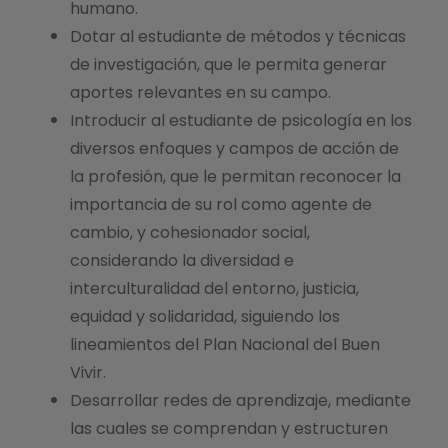
humano.
Dotar al estudiante de métodos y técnicas
de investigación, que le permita generar
aportes relevantes en su campo.
Introducir al estudiante de psicología en los
diversos enfoques y campos de acción de
la profesión, que le permitan reconocer la
importancia de su rol como agente de
cambio, y cohesionador social,
considerando la diversidad e
interculturalidad del entorno, justicia,
equidad y solidaridad, siguiendo los
lineamientos del Plan Nacional del Buen
Vivir.
Desarrollar redes de aprendizaje, mediante
las cuales se comprendan y estructuren