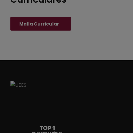
Malla Curricular