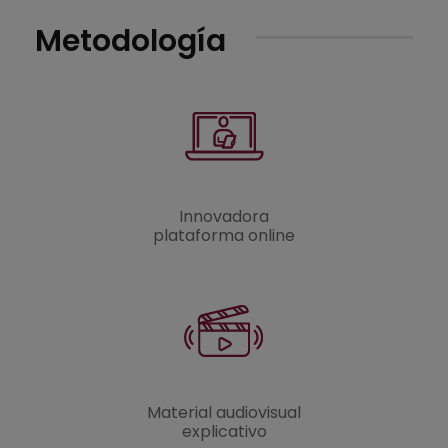
Metodología
Innovadora
plataforma online
Material audiovisual
explicativo