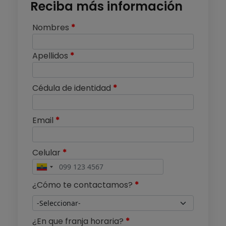
Reciba más información