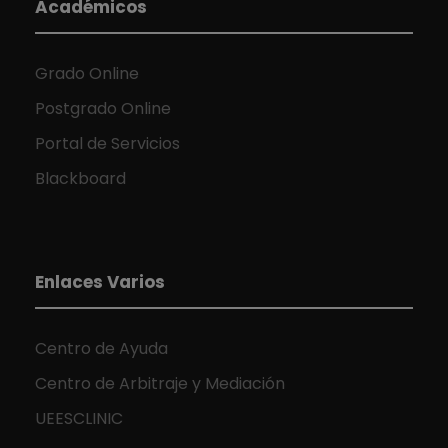
Académicos
Grado Online
Postgrado Online
Portal de Servicios
Blackboard
Enlaces Varios
Centro de Ayuda
Centro de Arbitraje y Mediación
UEESCLINIC