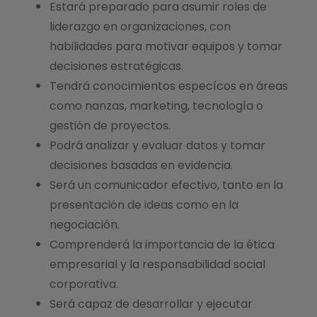
Estará preparado para asumir roles de
liderazgo en organizaciones, con
habilidades para motivar equipos y tomar
decisiones estratégicas.
Tendrá conocimientos especícos en áreas
como nanzas, marketing, tecnología o
gestión de proyectos.
Podrá analizar y evaluar datos y tomar
decisiones basadas en evidencia.
Será un comunicador efectivo, tanto en la
presentación de ideas como en la
negociación.
Comprenderá la importancia de la ética
empresarial y la responsabilidad social
corporativa.
Será capaz de desarrollar y ejecutar