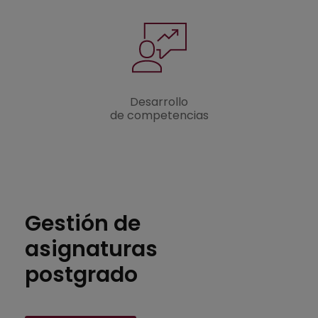
Desarrollo
de competencias
Gestión de
asignaturas
postgrado