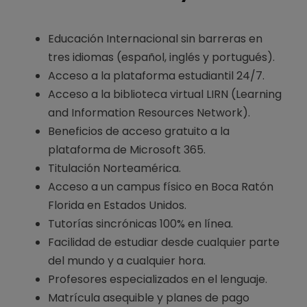
Educación Internacional sin barreras en
tres idiomas (español, inglés y portugués).
Acceso a la plataforma estudiantil 24/7.
Acceso a la biblioteca virtual LIRN (Learning
and Information Resources Network).
Beneficios de acceso gratuito a la
plataforma de Microsoft 365.
Titulación Norteamérica.
Acceso a un campus físico en Boca Ratón
Florida en Estados Unidos.
Tutorías sincrónicas 100% en línea.
Facilidad de estudiar desde cualquier parte
del mundo y a cualquier hora.
Profesores especializados en el lenguaje.
Matrícula asequible y planes de pago