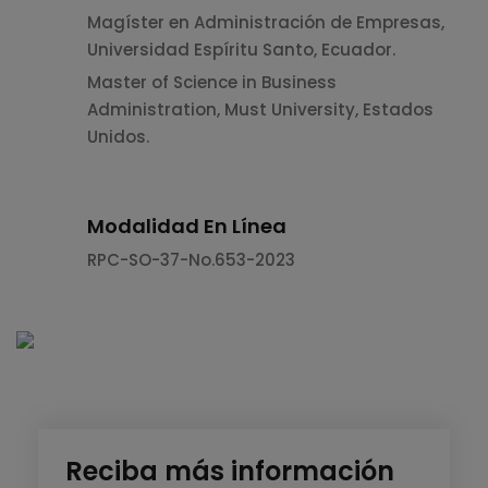
Magíster en Administración de Empresas,
Universidad Espíritu Santo, Ecuador.
Master of Science in Business
Administration, Must University, Estados
Unidos.
Modalidad En Línea
RPC-SO-37-No.653-2023
Reciba más información