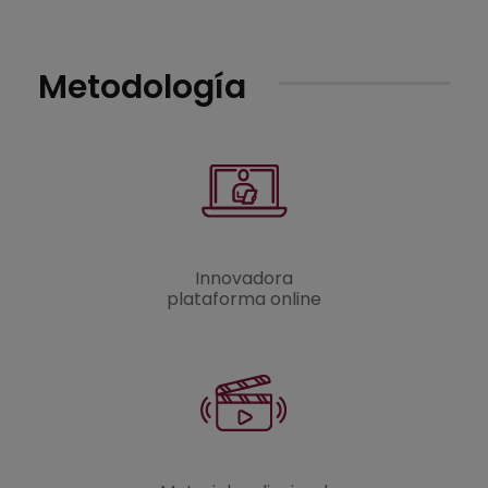
Metodología
Innovadora
plataforma online