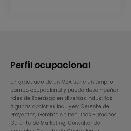
Perfil ocupacional
Un graduado de un MBA tiene un amplio
campo ocupacional y puede desempeñar
roles de liderazgo en diversas industrias.
Algunas opciones incluyen: Gerente de
Proyectos, Gerente de Recursos Humanos,
Gerente de Marketing, Consultor de