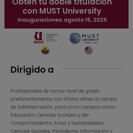
Obtén tu doble títulación
con MUST University
Inauguraciones: agosto 15, 2025
Dirigido a
Profesionales de tercer nivel de grado
preferentemente con títulos afines al campo
de Administración, para otros campos como:
Educación; Ciencias Sociales y del
Comportamiento; Artes y Humanidades;
Ciencias Sociales, Periodismo, Información y