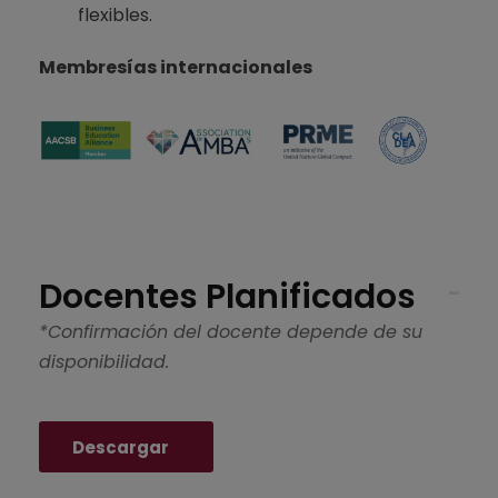
flexibles.
Membresías internacionales
Docentes Planificados
*Confirmación del docente depende de su
disponibilidad.
Descargar