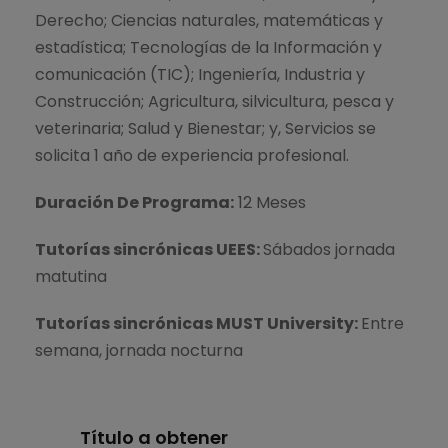
Derecho; Ciencias naturales, matemáticas y
estadística; Tecnologías de la Información y
comunicación (TIC); Ingeniería, Industria y
Construcción; Agricultura, silvicultura, pesca y
veterinaria; Salud y Bienestar; y, Servicios se
solicita 1 año de experiencia profesional.
Duración De Programa:
12 Meses
Tutorías sincrónicas UEES:
Sábados jornada
matutina
Tutorías sincrónicas MUST University:
Entre
semana, jornada nocturna
Título a obtener