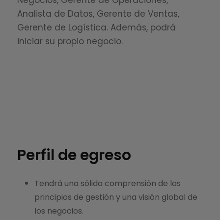
Negocios, Gerente de Operaciones,
Analista de Datos, Gerente de Ventas,
Gerente de Logística. Además, podrá
iniciar su propio negocio.
Perfil de egreso
Tendrá una sólida comprensión de los
principios de gestión y una visión global de
los negocios.