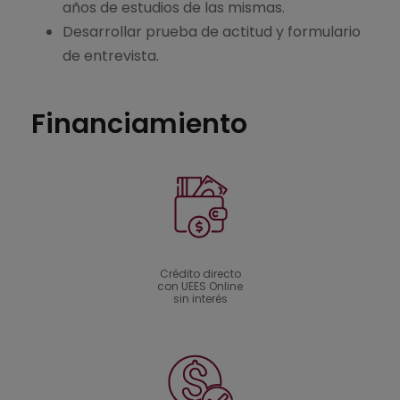
años de estudios de las mismas.
Desarrollar prueba de actitud y formulario
de entrevista.
Financiamiento
Crédito directo
con UEES Online
sin interés