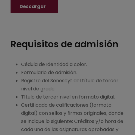
Descargar
Requisitos de admisión
Cédula de Identidad a color.
Formulario de admisión.
Registro del Senescyt del título de tercer
nivel de grado.
Título de tercer nivel en formato digital.
Certificado de calificaciones (formato
digital) con sellos y firmas originales, donde
se indique lo siguiente: Créditos y/o hora de
cada una de las asignaturas aprobadas y