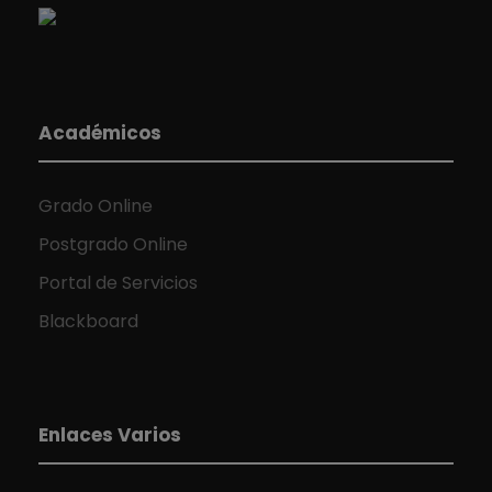
Académicos
Grado Online
Postgrado Online
Portal de Servicios
Blackboard
Enlaces Varios