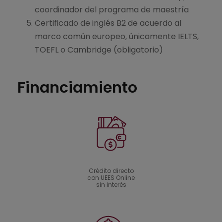
coordinador del programa de maestría
Certificado de inglés B2 de acuerdo al
marco común europeo, únicamente IELTS,
TOEFL o Cambridge (obligatorio)
Financiamiento
Crédito directo
con UEES Online
sin interés