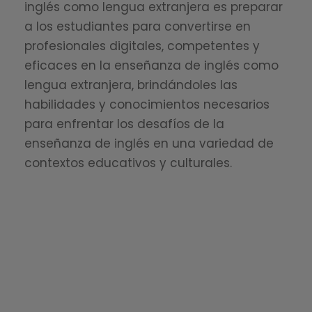
inglés como lengua extranjera es preparar
a los estudiantes para convertirse en
profesionales digitales, competentes y
eficaces en la enseñanza de inglés como
lengua extranjera, brindándoles las
habilidades y conocimientos necesarios
para enfrentar los desafíos de la
enseñanza de inglés en una variedad de
contextos educativos y culturales.