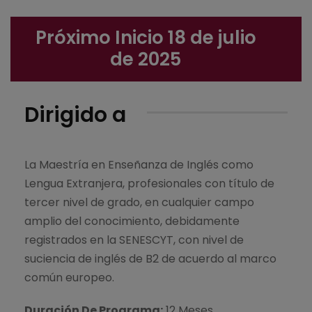
Próximo Inicio 18 de julio
de 2025
Dirigido a
La Maestría en Enseñanza de Inglés como
Lengua Extranjera, profesionales con título de
tercer nivel de grado, en cualquier campo
amplio del conocimiento, debidamente
registrados en la SENESCYT, con nivel de
suciencia de inglés de B2 de acuerdo al marco
común europeo.
Duración De Programa:
12 Meses