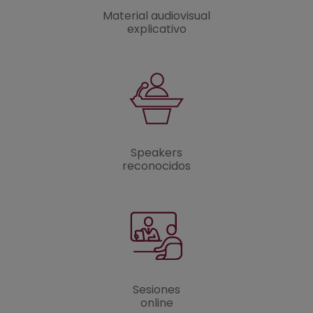
Material audiovisual
explicativo
Speakers
reconocidos
Sesiones
online