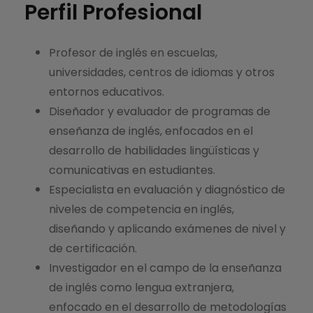
Perfil Profesional
Profesor de inglés en escuelas,
universidades, centros de idiomas y otros
entornos educativos.
Diseñador y evaluador de programas de
enseñanza de inglés, enfocados en el
desarrollo de habilidades lingüísticas y
comunicativas en estudiantes.
Especialista en evaluación y diagnóstico de
niveles de competencia en inglés,
diseñando y aplicando exámenes de nivel y
de certificación.
Investigador en el campo de la enseñanza
de inglés como lengua extranjera,
enfocado en el desarrollo de metodologías