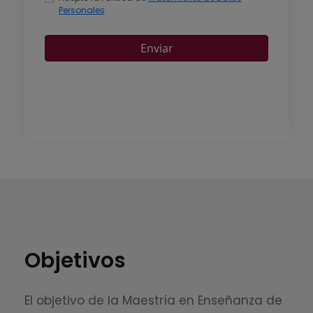
Objetivos
El objetivo de la Maestría en Enseñanza de