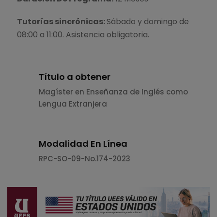
Tutorías sincrónicas:
Sábado y domingo de
08:00 a 11:00. Asistencia obligatoria.
Título a obtener
Magíster en Enseñanza de Inglés como
Lengua Extranjera
Modalidad En Línea
RPC-SO-09-No.174-2023