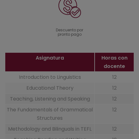
Descuento por
pronto pago
Asignatura
Horas con
docente
Introduction to Linguistics
12
Educational Theory
12
Teaching, Listening and Speaking
12
The Fundamentals of Grammatical
12
Structures
Methodology and Bilinguals in TEFL
12