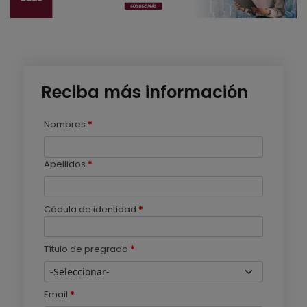
Reciba más información