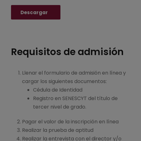
Descargar
Requisitos de admisión
Llenar el formulario de admisión en línea y
cargar los siguientes documentos:
Cédula de Identidad
Registro en SENESCYT del título de
tercer nivel de grado.
Pagar el valor de la inscripción en línea
Realizar la prueba de aptitud
Realizar la entrevista con el director y/o