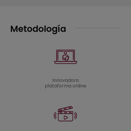
Metodología
Innovadora
plataforma online