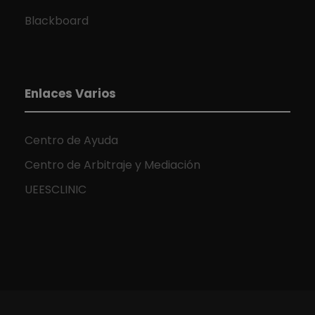
Blackboard
Enlaces Varios
Centro de Ayuda
Centro de Arbitraje y Mediación
UEESCLINIC