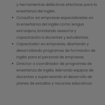
y herramientas didácticas efectivas para la
enseñanza del inglés.
Consultor en empresas especializadas en
la enseñanza del inglés como lengua
extranjera, brindando asesoría y
capacitación a docentes y estudiantes.
Capacitador en empresas, diseñando y
desarrollando programas de formación de
inglés para el personal de empresas.
Director o coordinador de programas de
enseñanza de inglés, liderando equipos de
docentes y supervisando el desarrollo de
planes de estudios y recursos educativos.