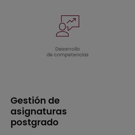
Desarrollo
de competencias
Gestión de
asignaturas
postgrado