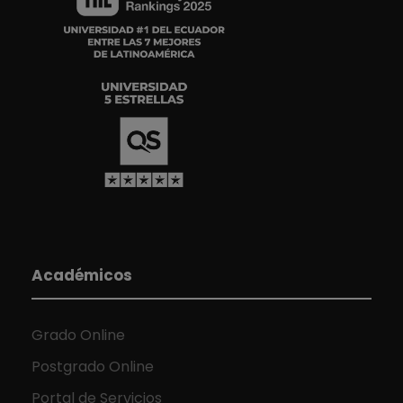
Académicos
Grado Online
Postgrado Online
Portal de Servicios