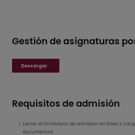
Gestión de asignaturas p
Descargar
Requisitos de admisión
Llenar el formulario de admisión en línea y carg
documentos: