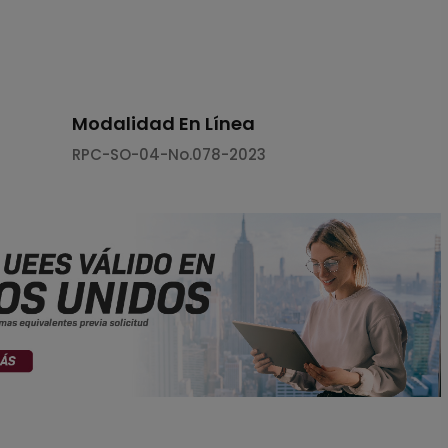
Modalidad En Línea
RPC-SO-04-No.078-2023