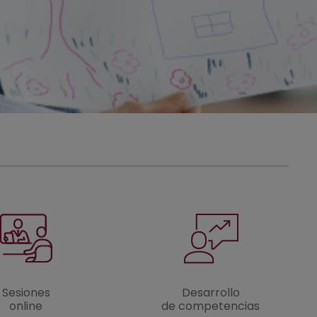
Sesiones
Desarrollo
online
de competencias