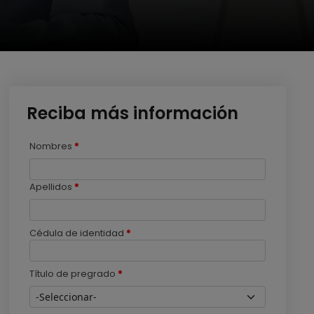
Reciba más información