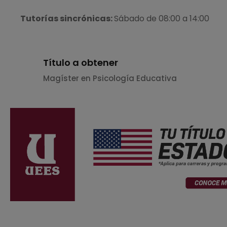
Tutorías sincrónicas:
Sábado de 08:00 a 14:00
Título a obtener
Magíster en Psicología Educativa