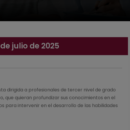
 de julio de 2025
ta dirigida a profesionales de tercer nivel de grado
vo, que quieran profundizar sus conocimientos en el
 para intervenir en el desarrollo de las habilidades