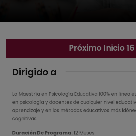
Próximo Inicio 16
Dirigido a
La Maestría en Psicología Educativa 100% en línea es
en psicología y docentes de cualquier nivel educati
aprendizaje y en los métodos educativos más idóneos
cognitivas.
Duración De Programa:
12 Meses