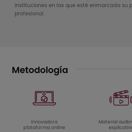
instituciones en las que esté enmarcada su 
profesional.
Metodología
Innovadora
Material audio
plataforma online
explicativ