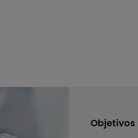
Objetivos