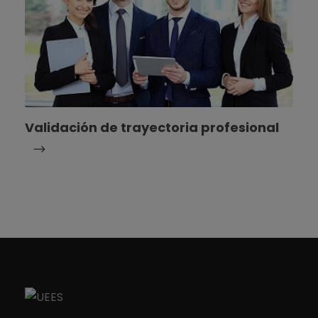
Validación de trayectoria profesional