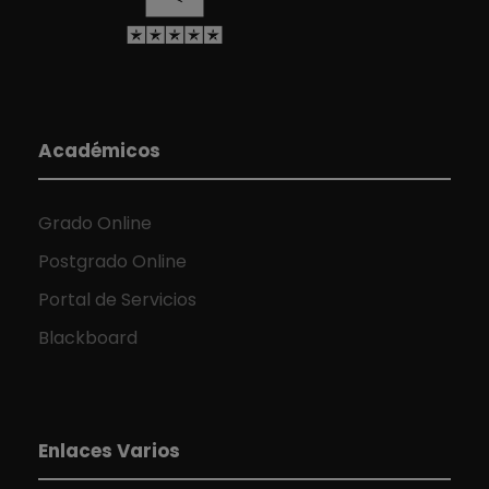
Académicos
Grado Online
Postgrado Online
Portal de Servicios
Blackboard
Enlaces Varios