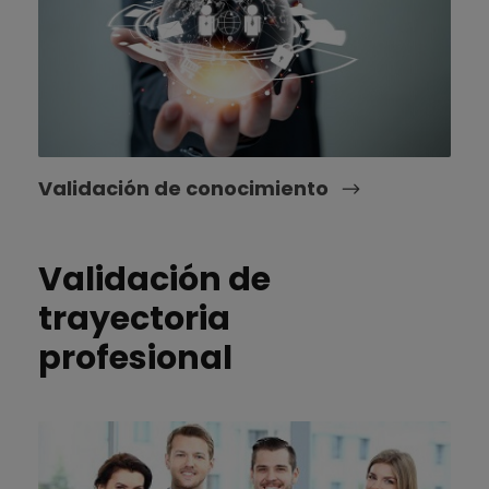
Validación de conocimiento
Validación de
trayectoria
profesional