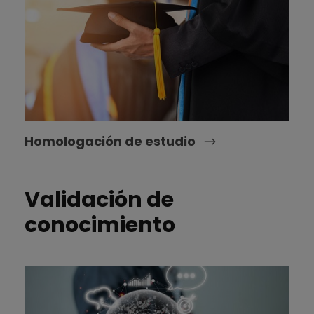
Homologación de estudio
Validación de
conocimiento